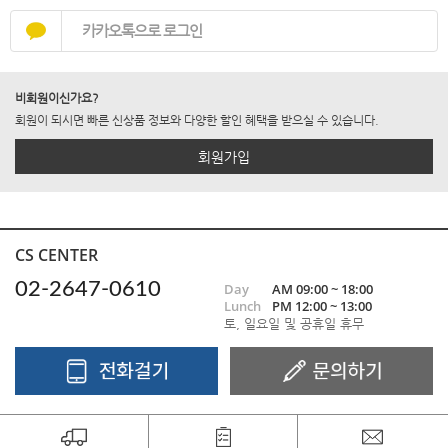
카카오톡으로 로그인
비회원이신가요?
회원이 되시면 빠른 신상품 정보와 다양한 할인 혜택을 받으실 수 있습니다.
회원가입
CS CENTER
02-2647-0610
Day
AM 09:00 ~ 18:00
Lunch
PM 12:00 ~ 13:00
토, 일요일 및 공휴일 휴무