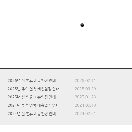
2026년 설 연휴 배송일정 안내
2026.02.11
2025년 추석 연휴 배송일정 안내
2025.09.29
2025년 설 연휴 배송일정 안내
2025.01.23
2024년 추석 연휴 배송일정 안내
2024.09.10
2024년 설 연휴 배송일정 안내
2024.02.01