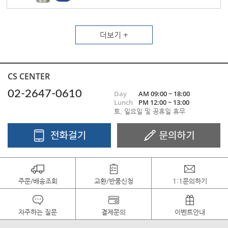
더보기 +
CS CENTER
02-2647-0610
Day
AM 09:00 ~ 18:00
Lunch
PM 12:00 ~ 13:00
토, 일요일 및 공휴일 휴무
주문/배송조회
교환/반품신청
1:1문의하기
자주하는 질문
결제문의
이벤트안내