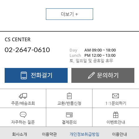
더보기 +
CS CENTER
02-2647-0610
Day
AM 09:00 ~ 18:00
Lunch
PM 12:00 ~ 13:00
토, 일요일 및 공휴일 휴무
주문/배송조회
교환/반품신청
1:1문의하기
자주하는 질문
결제문의
이벤트안내
회사소개
이용약관
개인정보취급방침
이용안내