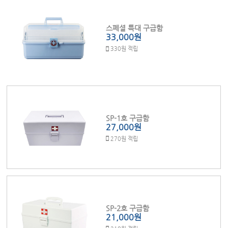
스페셜 특대 구급함
33,000원
330원 적립
SP-1호 구급함
27,000원
270원 적립
SP-2호 구급함
21,000원