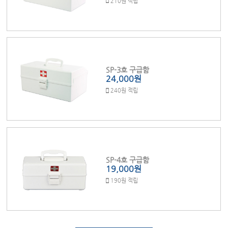
210원 적립
SP-3호 구급함
24,000원
240원 적립
SP-4호 구급함
19,000원
190원 적립