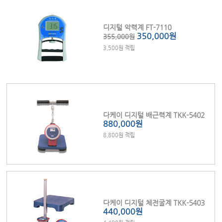
디지털 악력계 FT-7110
350,000원
355,000원
3,500원 적립
다케이 디지털 배근력계 TKK-5402
880,000원
8,800원 적립
다케이 디지털 체전굴계 TKK-5403
440,000원